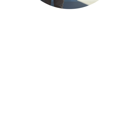
SOBRE EL AUTOR