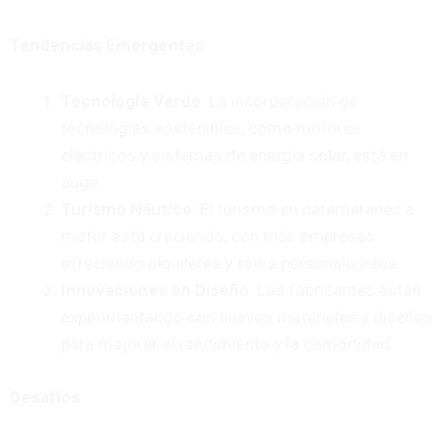
Tendencias Emergentes
Tecnología Verde
: La incorporación de
tecnologías sostenibles, como motores
eléctricos y sistemas de energía solar, está en
auge.
Turismo Náutico
: El turismo en catamaranes a
motor está creciendo, con más empresas
ofreciendo alquileres y tours personalizados.
Innovaciones en Diseño
: Los fabricantes están
experimentando con nuevos materiales y diseños
para mejorar el rendimiento y la comodidad.
Desafíos