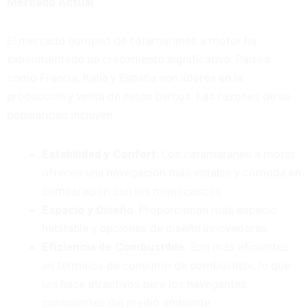
Mercado Actual
El mercado europeo de catamaranes a motor ha
experimentado un crecimiento significativo. Países
como Francia, Italia y España son líderes en la
producción y venta de estos barcos. Las razones de su
popularidad incluyen:
Estabilidad y Confort
: Los catamaranes a motor
ofrecen una navegación más estable y cómoda en
comparación con los monocascos.
Espacio y Diseño
: Proporcionan más espacio
habitable y opciones de diseño innovadoras.
Eficiencia de Combustible
: Son más eficientes
en términos de consumo de combustible, lo que
los hace atractivos para los navegantes
conscientes del medio ambiente.