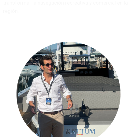
transformar la navegación recreativa y comercial en la
región.