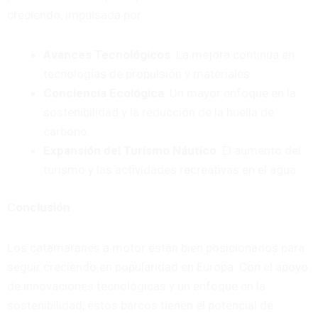
creciendo, impulsada por:
Avances Tecnológicos
: La mejora continua en
tecnologías de propulsión y materiales.
Conciencia Ecológica
: Un mayor enfoque en la
sostenibilidad y la reducción de la huella de
carbono.
Expansión del Turismo Náutico
: El aumento del
turismo y las actividades recreativas en el agua.
Conclusión
Los catamaranes a motor están bien posicionados para
seguir creciendo en popularidad en Europa. Con el apoyo
de innovaciones tecnológicas y un enfoque en la
sostenibilidad, estos barcos tienen el potencial de